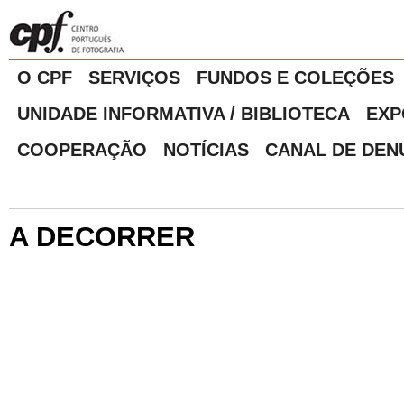
O CPF
SERVIÇOS
FUNDOS E COLEÇÕES
UNIDADE INFORMATIVA / BIBLIOTECA
EXP
COOPERAÇÃO
NOTÍCIAS
CANAL DE DEN
A DECORRER