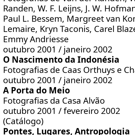
Randen, W. F. Leijns, J. W. Hofma
Paul L. Bessem, Margreet van Kon
Lemaire, Kryn Taconis, Carel Blaz
Emmy Andriesse
outubro 2001 / janeiro 2002
O Nascimento da Indonésia
Fotografias de Caas Orthuys e Cha
outubro 2001 / janeiro 2002
A Porta do Meio
Fotografias da Casa Alvão
outubro 2001 / fevereiro 2002
(Catálogo)
Pontes, Lugares, Antropologia