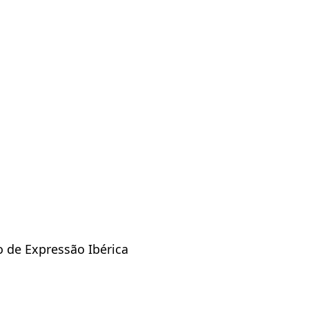
ro de Expressão Ibérica