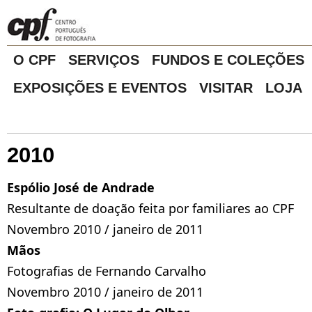
O CPF
SERVIÇOS
FUNDOS E COLEÇÕES
EXPOSIÇÕES E EVENTOS
VISITAR
LOJA
2010
Espólio José de Andrade
Resultante de doação feita por familiares ao CPF
Novembro 2010 / janeiro de 2011
Mãos
Fotografias de Fernando Carvalho
Novembro 2010 / janeiro de 2011