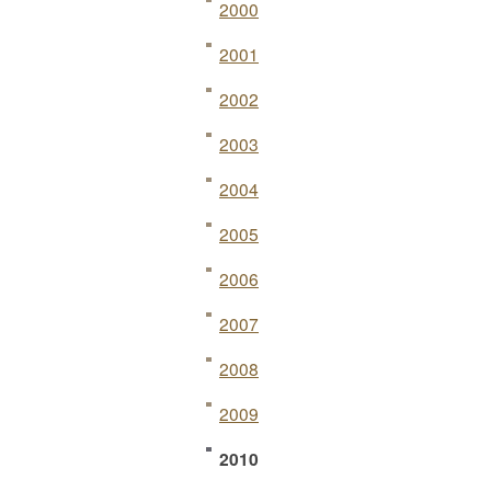
2000
2001
2002
2003
2004
2005
2006
2007
2008
2009
2010