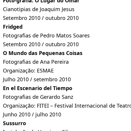
Foto-grafia: O Lugar do Olhar
Cianotipias de Joaquim Jesus
Setembro 2010 / outubro 2010
Fridged
Fotografias de Pedro Matos Soares
Setembro 2010 / outubro 2010
O Mundo das Pequenas Coisas
Fotografias de Ana Pereira
Organização: ESMAE
Julho 2010 / setembro 2010
En el Escenario del Tiempo
Fotografias de Gerardo Sanz
Organização: FITEI – Festival Internacional de Teat
Junho 2010 / julho 2010
Sussurro