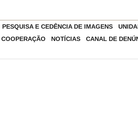
PESQUISA E CEDÊNCIA DE IMAGENS
UNIDA
COOPERAÇÃO
NOTÍCIAS
CANAL DE DENÚ