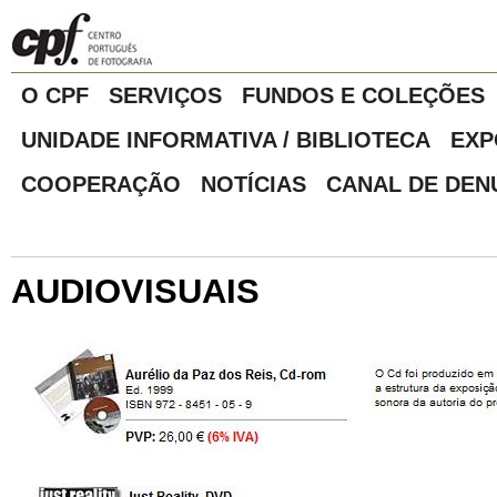
O CPF
SERVIÇOS
FUNDOS E COLEÇÕES
UNIDADE INFORMATIVA / BIBLIOTECA
EXP
COOPERAÇÃO
NOTÍCIAS
CANAL DE DEN
AUDIOVISUAIS