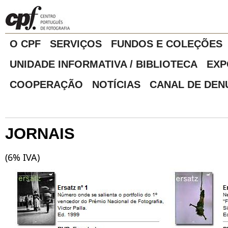
O CPF
SERVIÇOS
FUNDOS E COLEÇÕES
UNIDADE INFORMATIVA / BIBLIOTECA
EXP
COOPERAÇÃO
NOTÍCIAS
CANAL DE DEN
JORNAIS
(6% IVA)